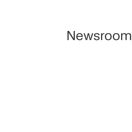
Newsroom