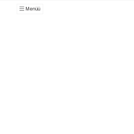
Menüü