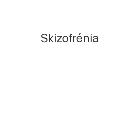
Skizofrénia