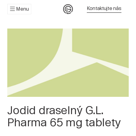
Kontaktujte nás
Menu
Jodid draselný G.L.
Pharma 65 mg tablety