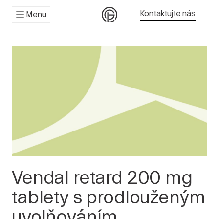
Kontaktujte nás
Menu
Vendal retard 200 mg
tablety s prodlouženým
uvolňováním