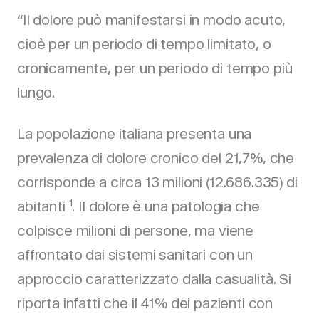
“Il dolore può manifestarsi in modo acuto,
cioè per un periodo di tempo limitato, o
cronicamente, per un periodo di tempo più
lungo.
La popolazione italiana presenta una
prevalenza di dolore cronico del 21,7%, che
corrisponde a circa 13 milioni (12.686.335) di
1
abitanti
. Il dolore è una patologia che
colpisce milioni di persone, ma viene
affrontato dai sistemi sanitari con un
approccio caratterizzato dalla casualità. Si
riporta infatti che il 41% dei pazienti con