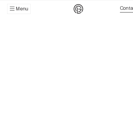
Conta
Menu