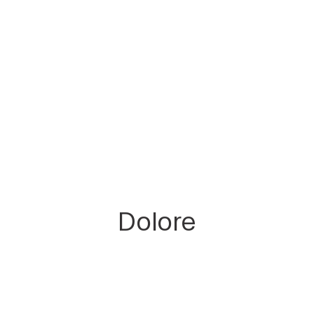
Dolore