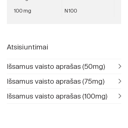
100 mg
N100
Atsisiuntimai
Išsamus vaisto aprašas (50mg)
Išsamus vaisto aprašas (75mg)
Išsamus vaisto aprašas (100mg)