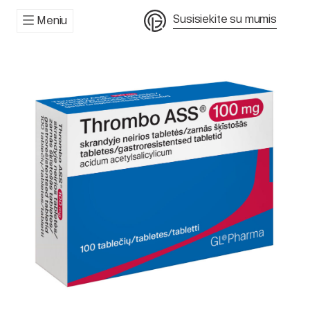
Susisiekite su mumis
Meniu