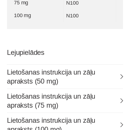
75 mg
N100
100 mg
N100
Lejupielādes
Lietošanas instrukcija un zāļu
apraksts (50 mg)
Lietošanas instrukcija un zāļu
apraksts (75 mg)
Lietošanas instrukcija un zāļu
apraksts (100 mg)