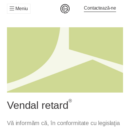
Contactează-ne
Meniu
®
Vendal retard
Vă informăm că, în conformitate cu legislaţia