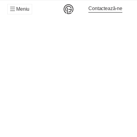
Contactează-ne
Meniu