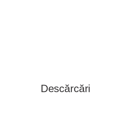
Descărcări