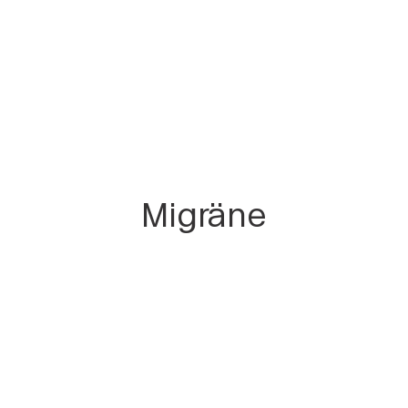
Migräne