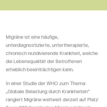
Migräne ist eine häufige,
unterdiagnostizierte, untertherapierte,
chronisch rezidivierende Krankheit, welche
die Lebensqualität der Betroffenen
erheblich beeinträchtigen kann.
In einer Studie der WHO zum Thema
„Globale Belastung durch Krankheiten”
rangiert Migräne weltweit derzeit auf Platz