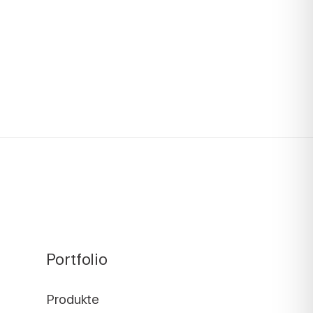
Portfolio
Produkte