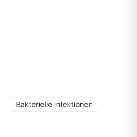
Bakterielle Infektionen