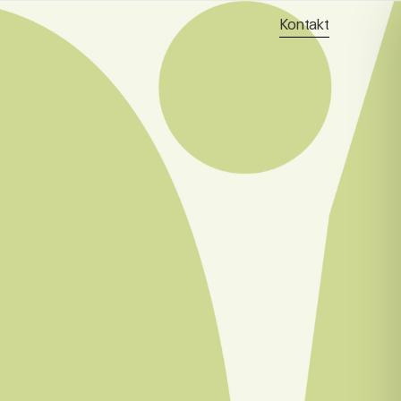
Kontakt