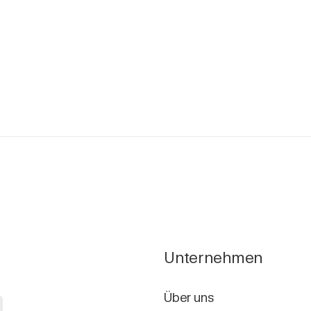
Unternehmen
a
Über uns