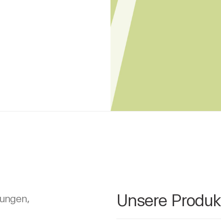
Unsere Produk
rungen,