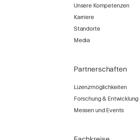
Unsere Kompetenzen
Karriere
Standorte
Media
Partnerschaften
Lizenzmöglichkeiten
Forschung & Entwicklung
Messen und Events
Fachkreise