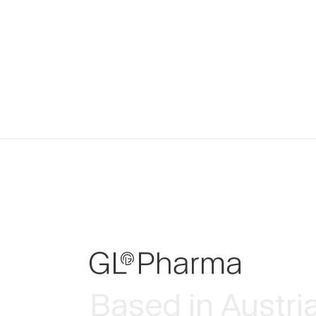
Based in Austri