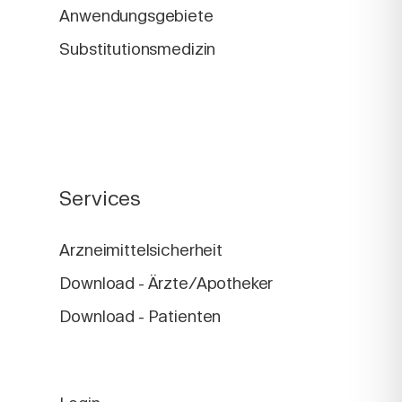
Anwendungsgebiete
Substitutionsmedizin
Services
Arzneimittelsicherheit
Download - Ärzte/Apotheker
Download - Patienten