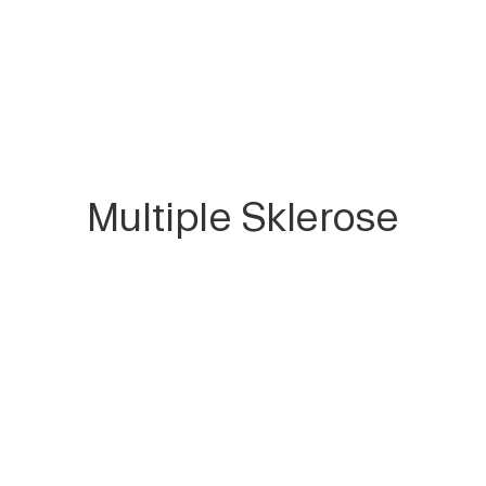
Multiple Sklerose