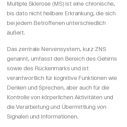
Multiple Sklerose (MS) ist eine chronische,
bis dato nicht heilbare Erkrankung, die sich
bei jedem Betroffenen unterschiedlich
äußert.
Das zentrale Nervensystem, kurz ZNS
genannt, umfasst den Bereich des Gehirns
sowie des Rückenmarks und ist
verantwortlich für kognitive Funktionen wie
Denken und Sprechen, aber auch für die
Kontrolle von körperlichen Aktivitäten und
die Verarbeitung und Übermittlung von
Signalen und Informationen.