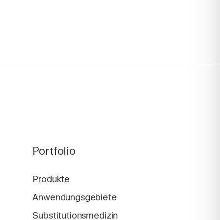
Portfolio
Produkte
Anwendungsgebiete
Substitutionsmedizin