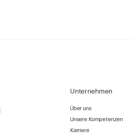
Unternehmen
a
Über uns
Unsere Kompetenzen
Karriere