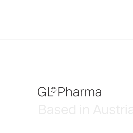
Based in Austri