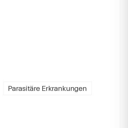
Parasitäre Erkrankungen