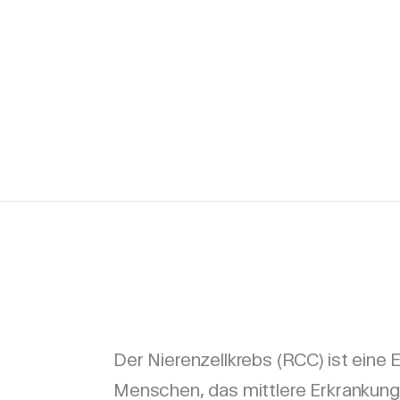
Der Nierenzellkrebs (RCC) ist eine 
Menschen, das mittlere Erkrankung