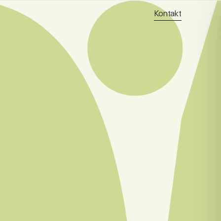
Kontakt