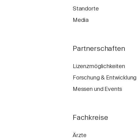
Standorte
Media
Partnerschaften
Lizenzmöglichkeiten
Forschung & Entwicklung
Messen und Events
Fachkreise
Ärzte