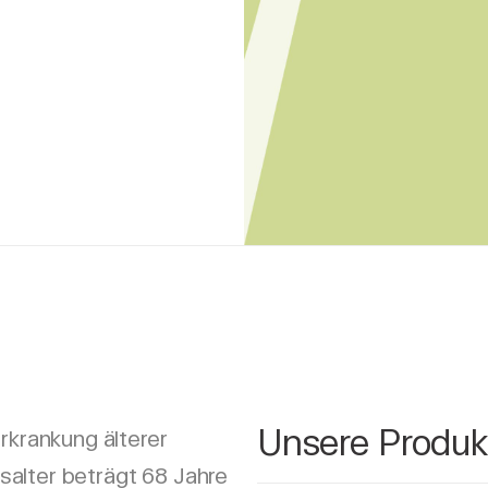
Unsere Produk
Erkrankung älterer
salter beträgt 68 Jahre