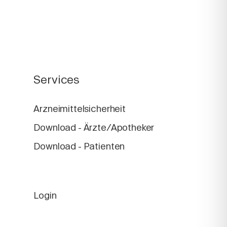
Services
Arzneimittelsicherheit
Download - Ärzte/Apotheker
Download - Patienten
Login