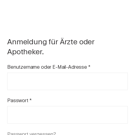
Anmeldung für Ärzte oder
Apotheker.
Benutzername oder E-Mail-Adresse
*
Passwort
*
Passwort vergessen?