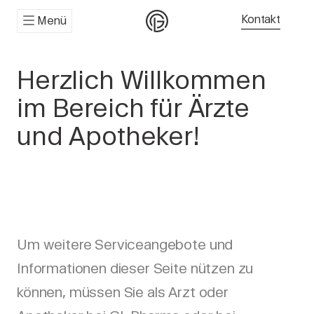
Kontakt
Menü
Herzlich Willkommen
im Bereich für Ärzte
und Apotheker!
Um weitere Serviceangebote und
Informationen dieser Seite nützen zu
können, müssen Sie als Arzt oder