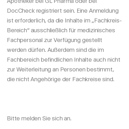
Apotheker bei GL Pharma oder bei
DocCheck registriert sein. Eine Anmeldung
ist erforderlich, da die Inhalte im „Fachkreis-
Bereich“ ausschließlich für medizinisches
Fachpersonal zur Verfügung gestellt
werden dürfen. Außerdem sind die im
Fachbereich befindlichen Inhalte auch nicht
zur Weiterleitung an Personen bestimmt,
die nicht Angehörige der Fachkreise sind.
Bitte melden Sie sich an.