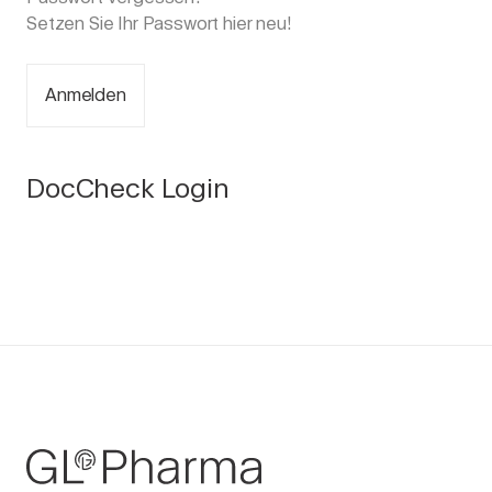
Setzen Sie Ihr Passwort
hier
neu!
Anmelden
DocCheck Login