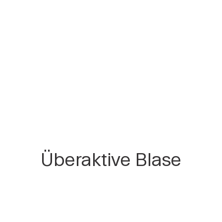
Überaktive Blase