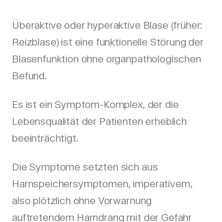
Überaktive oder hyperaktive Blase (früher:
Reizblase) ist eine funktionelle Störung der
Blasenfunktion ohne organpathologischen
Befund.
Es ist ein Symptom-Komplex, der die
Lebensqualität der Patienten erheblich
beeinträchtigt.
Die Symptome setzten sich aus
Harnspeichersymptomen, imperativem,
also plötzlich ohne Vorwarnung
auftretendem Harndrang mit der Gefahr