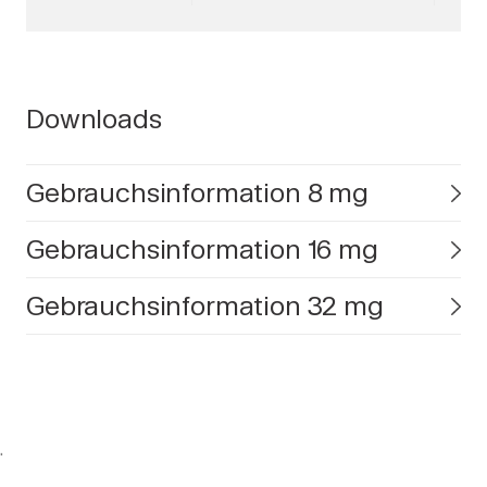
Downloads
Gebrauchsinformation 8 mg
Gebrauchsinformation 16 mg
Gebrauchsinformation 32 mg
.