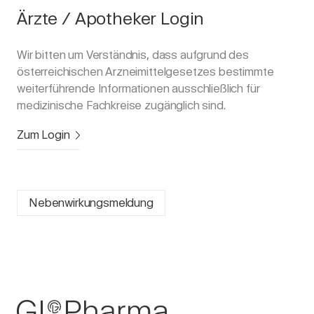
Ärzte / Apotheker Login
Wir bitten um Verständnis, dass aufgrund des
österreichischen Arzneimittelgesetzes bestimmte
weiterführende Informationen ausschließlich für
medizinische Fachkreise zugänglich sind.
Zum Login
Nebenwirkungsmeldung