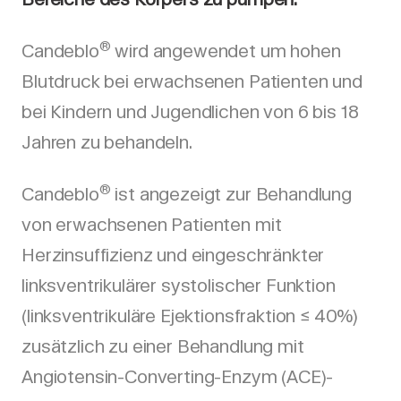
®
Candeblo
wird angewendet um hohen
Blutdruck bei erwachsenen Patienten und
bei Kindern und Jugendlichen von 6 bis 18
Jahren zu behandeln.
®
Candeblo
ist angezeigt zur Behandlung
von erwachsenen Patienten mit
Herzinsuffizienz und eingeschränkter
linksventrikulärer systolischer Funktion
(linksventrikuläre Ejektionsfraktion ≤ 40%)
zusätzlich zu einer Behandlung mit
Angiotensin-Converting-Enzym (ACE)-