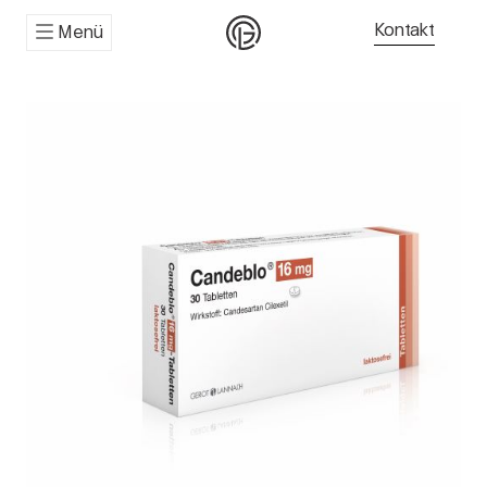
Kontakt
Menü