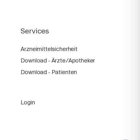
Services
Arzneimittelsicherheit
Download - Ärzte/Apotheker
Download - Patienten
Login