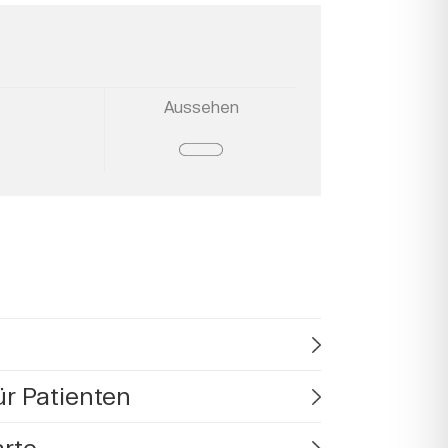
Aussehen
ür Patienten