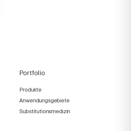
Portfolio
Produkte
Anwendungsgebiete
Substitutionsmedizin