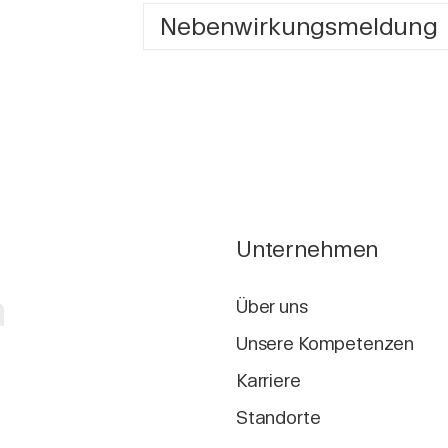
Nebenwirkungsmeldung
Unternehmen
a
Über uns
Unsere Kompetenzen
Karriere
Standorte