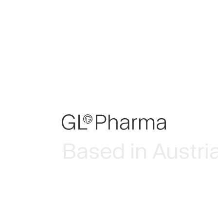
Based in Austri