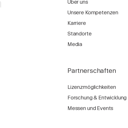
a
Über uns
Unsere Kompetenzen
Karriere
Standorte
Media
Partnerschaften
Lizenzmöglichkeiten
Forschung & Entwicklung
Messen und Events