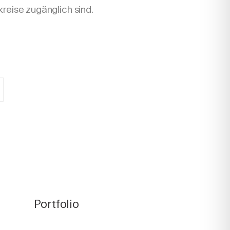
kreise zugänglich sind.
Portfolio