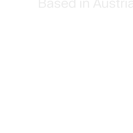
Based in Austri