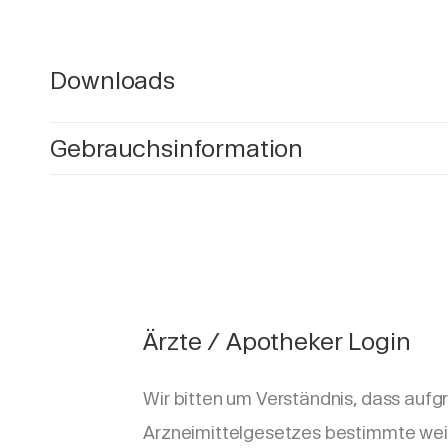
Downloads
Gebrauchsinformation
Ärzte / Apotheker Login
Wir bitten um Verständnis, dass aufg
Arzneimittelgesetzes bestimmte wei