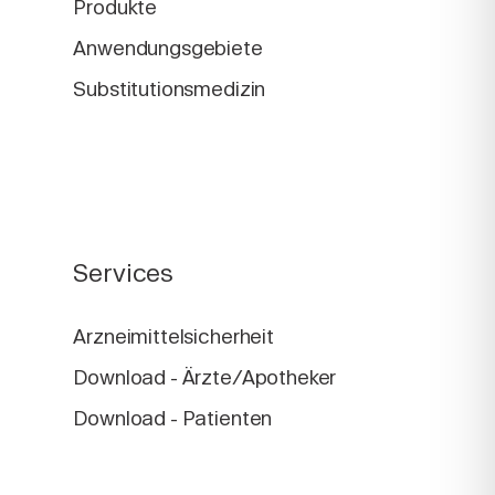
Produkte
Anwendungsgebiete
Substitutionsmedizin
Services
Arzneimittelsicherheit
Download - Ärzte/Apotheker
Download - Patienten