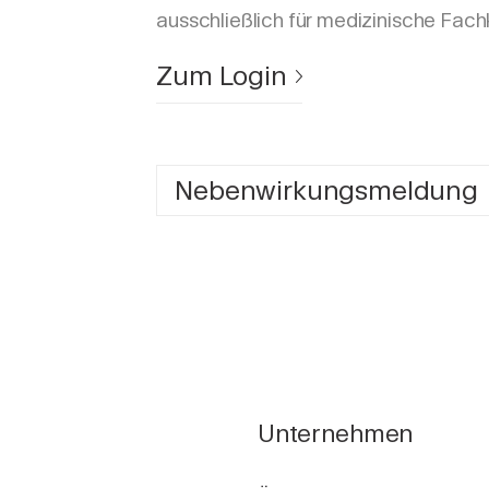
ausschließlich für medizinische Fach
Zum Login
Nebenwirkungsmeldung
Unternehmen