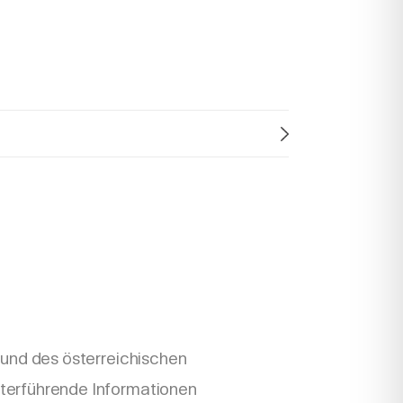
rund des österreichischen
terführende Informationen