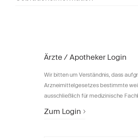
Ärzte / Apotheker Login
Wir bitten um Verständnis, dass aufg
Arzneimittelgesetzes bestimmte wei
ausschließlich für medizinische Fach
Zum Login