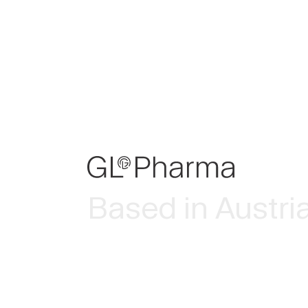
Based in Austri