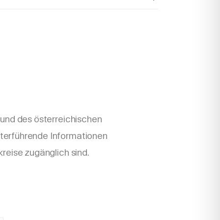
rund des österreichischen
terführende Informationen
kreise zugänglich sind.