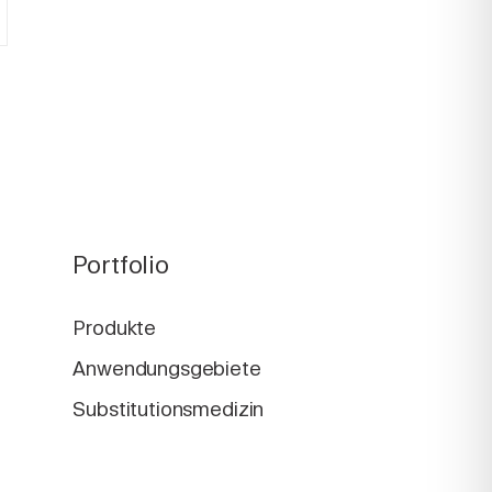
Portfolio
Produkte
Anwendungsgebiete
Substitutionsmedizin