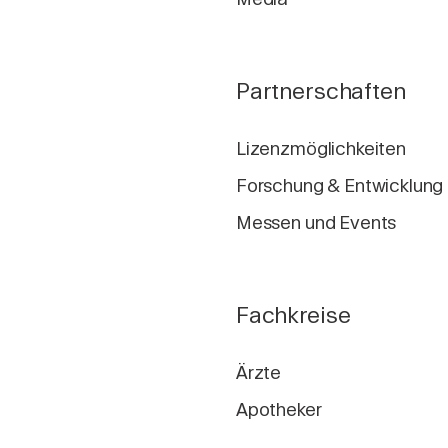
Partnerschaften
Lizenzmöglichkeiten
Forschung & Entwicklung
Messen und Events
Fachkreise
Ärzte
Apotheker