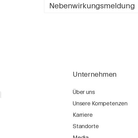
Nebenwirkungsmeldung
Unternehmen
a
Über uns
Unsere Kompetenzen
Karriere
Standorte
Media