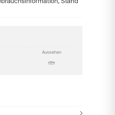
ebrauchsinformation, Stand
Aussehen