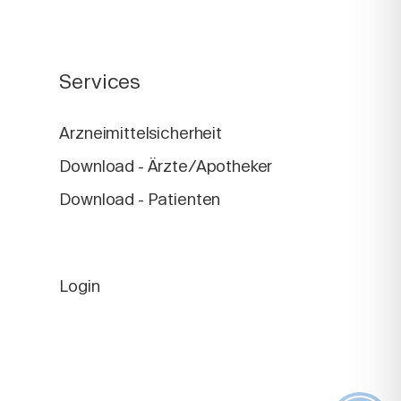
Services
Arzneimittelsicherheit
Download - Ärzte/Apotheker
Download - Patienten
Login