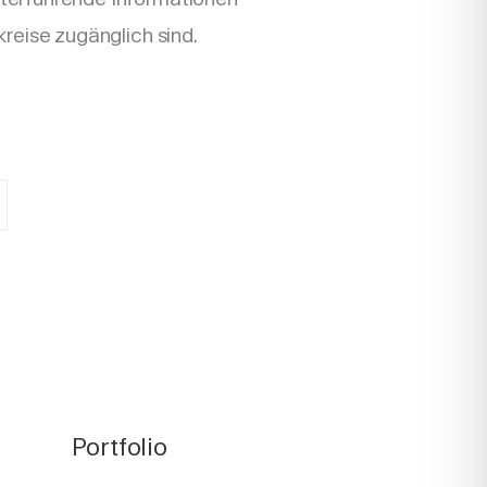
kreise zugänglich sind.
Portfolio