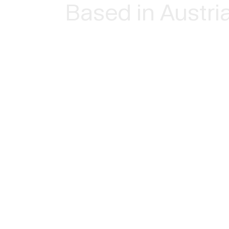
Based in Austri