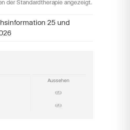
n der Standardtherapie angezeigt.
hsinformation 25 und
2026
Aussehen