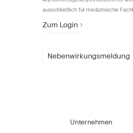
ausschließlich für medizinische Fach
Zum Login
Nebenwirkungsmeldung
Unternehmen