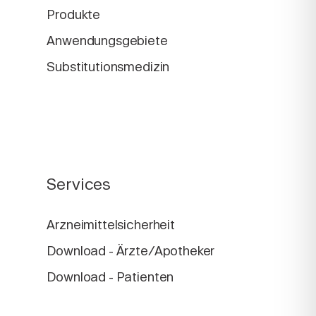
Produkte
Anwendungsgebiete
Substitutionsmedizin
Services
Arzneimittelsicherheit
Download - Ärzte/Apotheker
Download - Patienten