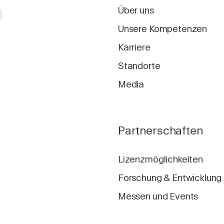
a
Über uns
Unsere Kompetenzen
Karriere
Standorte
Media
Partnerschaften
Lizenzmöglichkeiten
Forschung & Entwicklung
Messen und Events