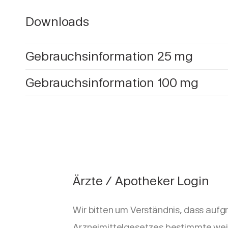
Downloads
Gebrauchsinformation 25 mg
Gebrauchsinformation 100 mg
Ärzte / Apotheker Login
Wir bitten um Verständnis, dass aufg
Arzneimittelgesetzes bestimmte wei