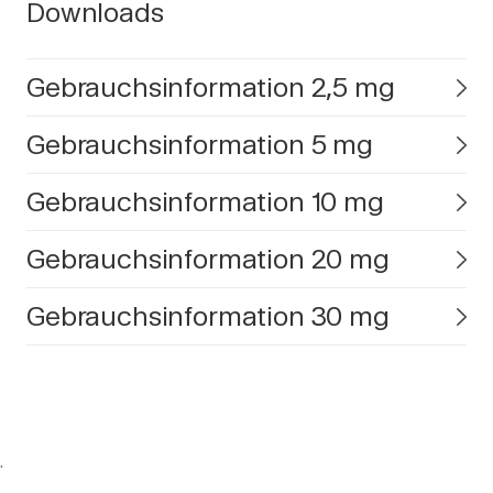
Downloads
Gebrauchsinformation 2,5 mg
Gebrauchsinformation 5 mg
Gebrauchsinformation 10 mg
Gebrauchsinformation 20 mg
Gebrauchsinformation 30 mg
.