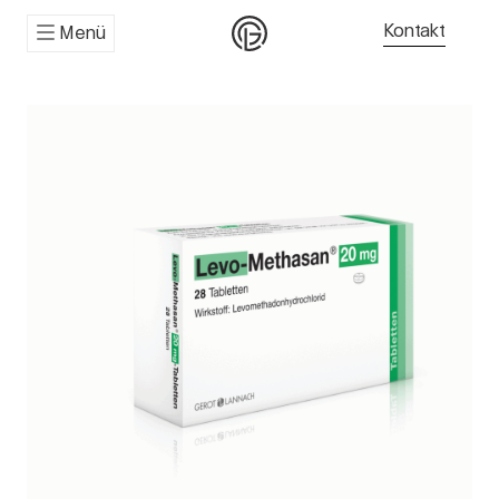
Kontakt
Menü