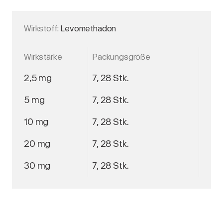
Wirkstoff:
Levomethadon
Wirkstärke
Packungsgröße
2,5 mg
7, 28 Stk.
5 mg
7, 28 Stk.
10 mg
7, 28 Stk.
20 mg
7, 28 Stk.
30 mg
7, 28 Stk.