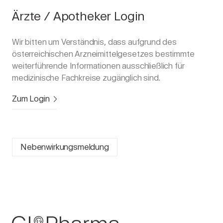
Ärzte / Apotheker Login
Wir bitten um Verständnis, dass aufgrund des
österreichischen Arzneimittelgesetzes bestimmte
weiterführende Informationen ausschließlich für
medizinische Fachkreise zugänglich sind.
Zum Login
Nebenwirkungsmeldung