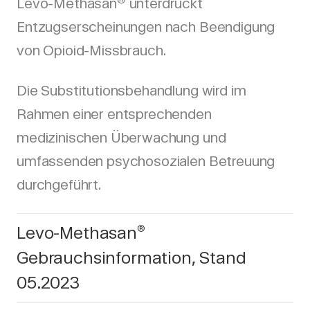
Levo-Methasan
unterdrückt
Entzugserscheinungen nach Beendigung
von Opioid-Missbrauch.
Die Substitutionsbehandlung wird im
Rahmen einer entsprechenden
medizinischen Überwachung und
umfassenden psychosozialen Betreuung
durchgeführt.
Levo-Methasan
®
Gebrauchsinformation, Stand
05.2023