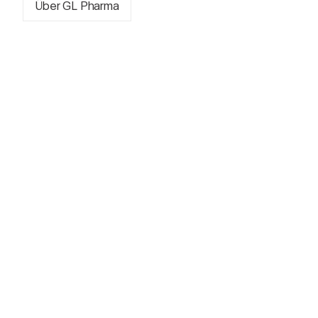
Über GL Pharma