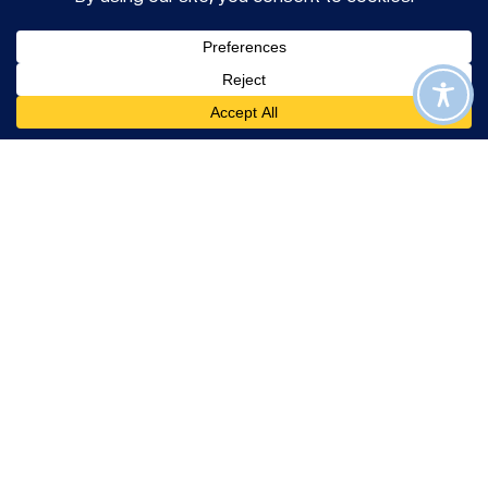
Quick Links