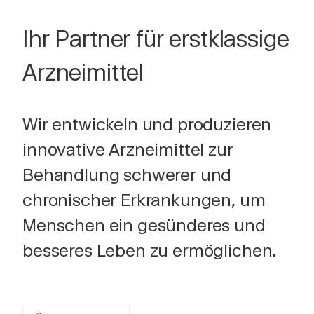
Ihr Partner für erstklassige
Arzneimittel
Wir entwickeln und produzieren
innovative Arzneimittel zur
Behandlung schwerer und
chronischer Erkrankungen, um
Menschen ein gesünderes und
besseres Leben zu ermöglichen.