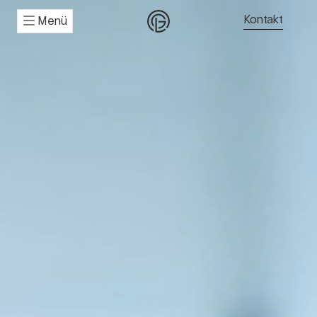
Kontakt
Menü