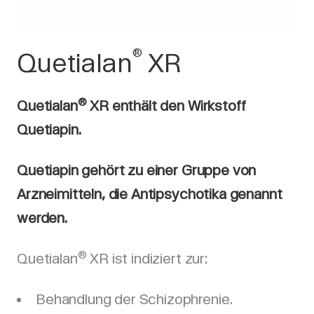
®
Quetialan
XR
®
Quetialan
XR enthält den Wirkstoff
Quetiapin.
Quetiapin gehört zu einer Gruppe von
Arzneimitteln, die Antipsychotika genannt
werden.
®
Quetialan
XR ist indiziert zur:
Behandlung der Schizophrenie.