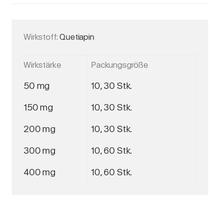
Wirkstoff:
Quetiapin
Wirkstärke
Packungsgröße
50 mg
10, 30 Stk.
150 mg
10, 30 Stk.
200 mg
10, 30 Stk.
300 mg
10, 60 Stk.
400 mg
10, 60 Stk.