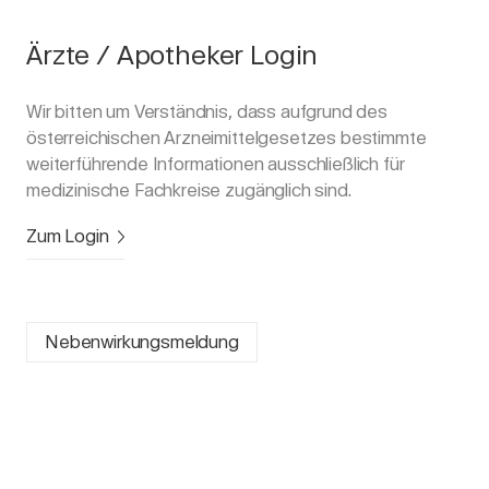
Ärzte / Apotheker Login
Wir bitten um Verständnis, dass aufgrund des
österreichischen Arzneimittelgesetzes bestimmte
weiterführende Informationen ausschließlich für
medizinische Fachkreise zugänglich sind.
Zum Login
Nebenwirkungsmeldung