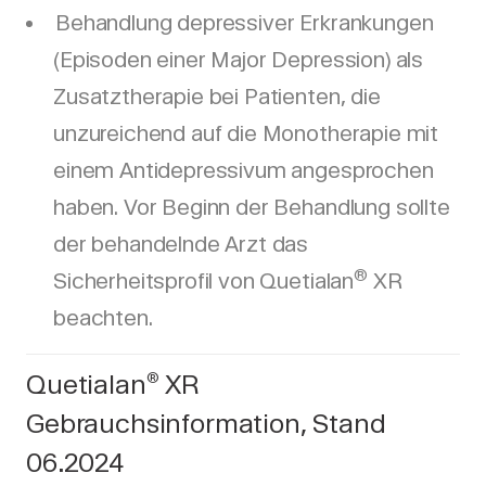
Behandlung depressiver Erkrankungen
(Episoden einer Major Depression) als
Zusatztherapie bei Patienten, die
unzureichend auf die Monotherapie mit
einem Antidepressivum angesprochen
haben. Vor Beginn der Behandlung sollte
der behandelnde Arzt das
®
Sicherheitsprofil von Quetialan
XR
beachten.
Quetialan
XR
®
Gebrauchsinformation, Stand
06.2024