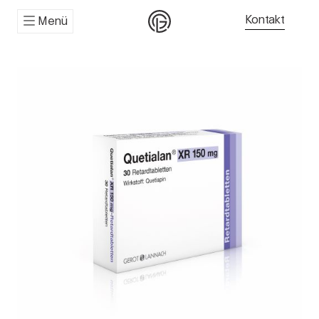
Kontakt
Menü