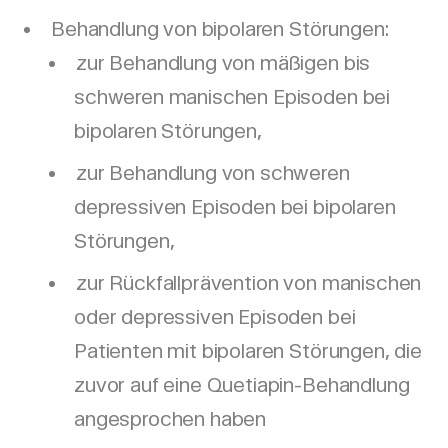
Behandlung von bipolaren Störungen:
zur Behandlung von mäßigen bis
schweren manischen Episoden bei
bipolaren Störungen,
zur Behandlung von schweren
depressiven Episoden bei bipolaren
Störungen,
zur Rückfallprävention von manischen
oder depressiven Episoden bei
Patienten mit bipolaren Störungen, die
zuvor auf eine Quetiapin-Behandlung
angesprochen haben