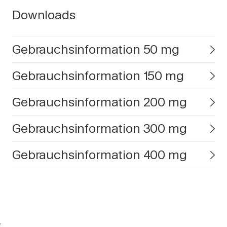
Downloads
Gebrauchsinformation 50 mg
Gebrauchsinformation 150 mg
Gebrauchsinformation 200 mg
Gebrauchsinformation 300 mg
Gebrauchsinformation 400 mg
.