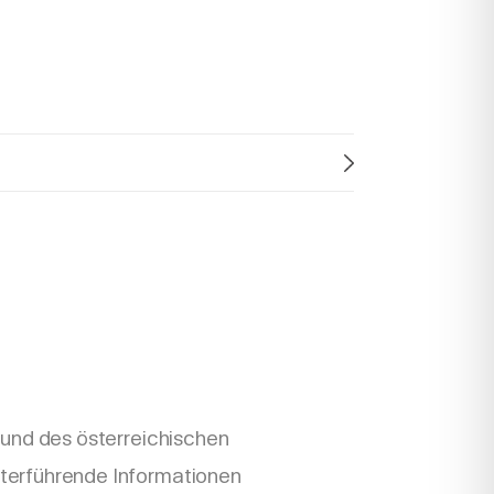
rund des österreichischen
terführende Informationen