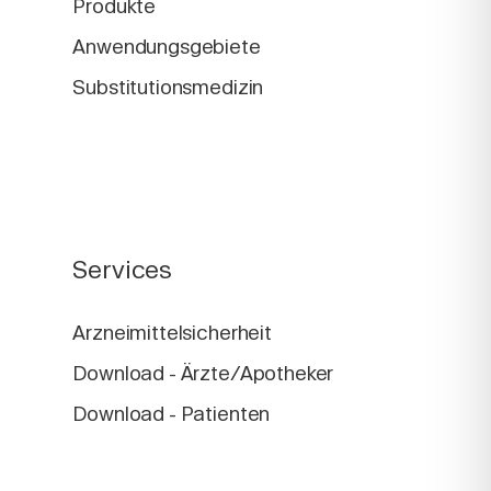
Produkte
Anwendungsgebiete
Substitutionsmedizin
Services
Arzneimittelsicherheit
Download - Ärzte/Apotheker
Download - Patienten