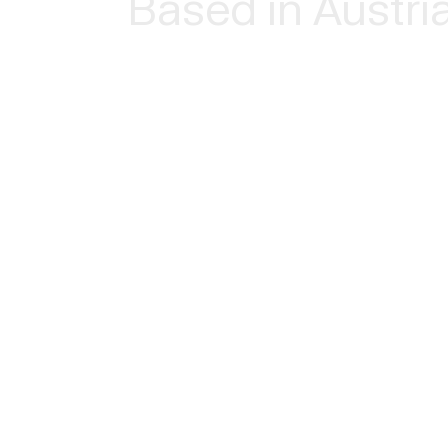
Based in Austri