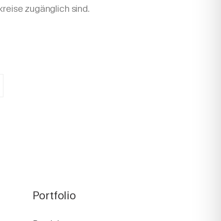
kreise zugänglich sind.
Portfolio