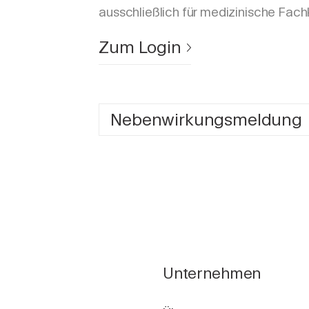
ausschließlich für medizinische Fach
Zum Login
Nebenwirkungsmeldung
Unternehmen