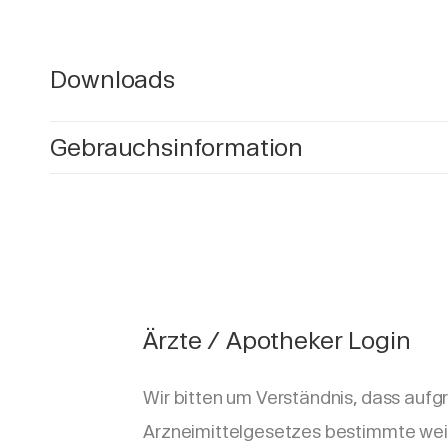
Downloads
Gebrauchsinformation
Ärzte / Apotheker Login
Wir bitten um Verständnis, dass aufg
Arzneimittelgesetzes bestimmte wei