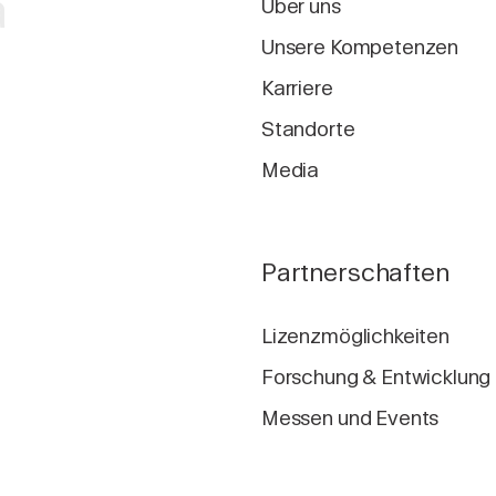
a
Über uns
Unsere Kompetenzen
Karriere
Standorte
Media
Partnerschaften
Lizenzmöglichkeiten
Forschung & Entwicklung
Messen und Events