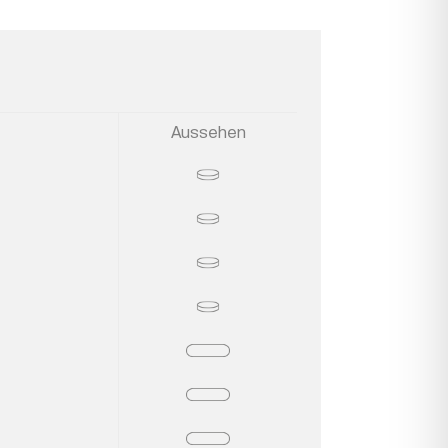
Aussehen