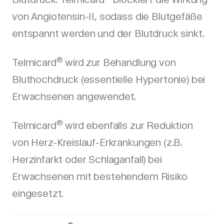
von Angiotensin-II, sodass die Blutgefäße
entspannt werden und der Blutdruck sinkt.
®
Telmicard
wird zur Behandlung von
Bluthochdruck (essentielle Hypertonie) bei
Erwachsenen angewendet.
®
Telmicard
wird ebenfalls zur Reduktion
von Herz-Kreislauf-Erkrankungen (z.B.
Herzinfarkt oder Schlaganfall) bei
Erwachsenen mit bestehendem Risiko
eingesetzt.