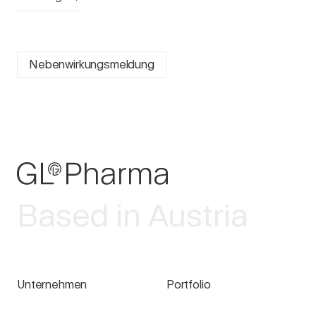
Nebenwirkungsmeldung
Based in Austria
Unternehmen
Portfolio