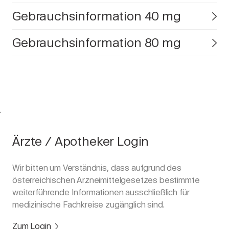
Gebrauchsinformation 40 mg
Gebrauchsinformation 80 mg
.
Ärzte / Apotheker Login
Wir bitten um Verständnis, dass aufgrund des
österreichischen Arzneimittelgesetzes bestimmte
weiterführende Informationen ausschließlich für
medizinische Fachkreise zugänglich sind.
Zum Login