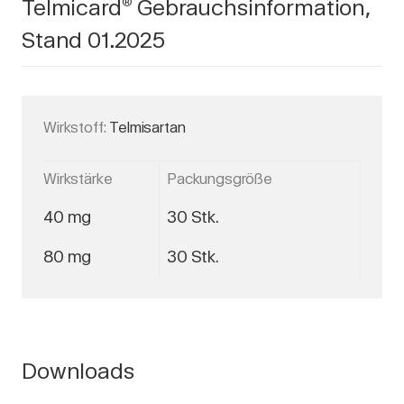
Telmicard
Gebrauchsinformation,
®
Stand 01.2025
Wirkstoff:
Telmisartan
Wirkstärke
Packungsgröße
40 mg
30 Stk.
80 mg
30 Stk.
Downloads