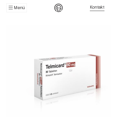
Kontakt
Menü