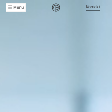
Kontakt
Menü