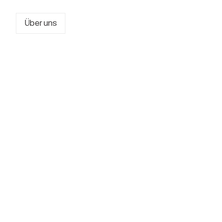
Über uns