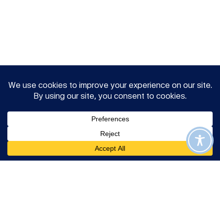
Über uns