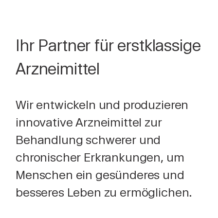
Ihr Partner für erstklassige
Arzneimittel
Wir entwickeln und produzieren
innovative Arzneimittel zur
Behandlung schwerer und
chronischer Erkrankungen, um
Menschen ein gesünderes und
besseres Leben zu ermöglichen.