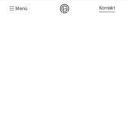
Kontakt
Menü