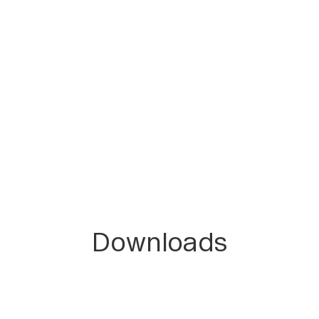
Downloads