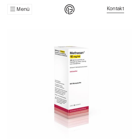
Kontakt
Menü