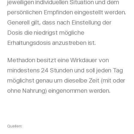
jeweiligen individuellen Situation und dem
persönlichen Empfinden eingestellt werden.
Generell gilt, dass nach Einstellung der
Dosis die niedrigst mögliche
Erhaltungsdosis anzustreben ist.
Methadon besitzt eine Wirkdauer von
mindestens 24 Stunden und soll jeden Tag
möglichst genau um dieselbe Zeit (mit oder
ohne Nahrung) eingenommen werden.
Quellen: