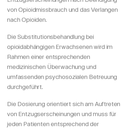
von Opioidmissbrauch und das Verlangen
nach Opioiden.
Die Substitutionsbehandlung bei
opioidabhängigen Erwachsenen wird im
Rahmen einer entsprechenden
medizinischen Überwachung und
umfassenden psychosozialen Betreuung
durchgeführt.
Die Dosierung orientiert sich am Auftreten
von Entzugserscheinungen und muss für
jeden Patienten entsprechend der