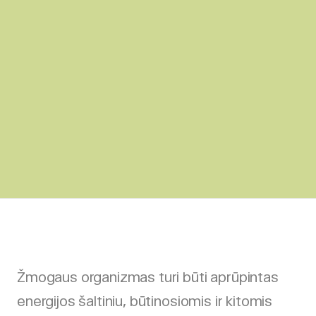
Žmogaus organizmas turi būti aprūpintas
energijos šaltiniu, būtinosiomis ir kitomis