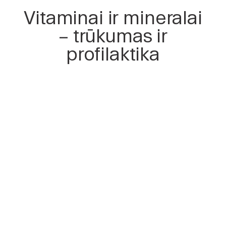
Vitaminai ir mineralai
– trūkumas ir
profilaktika