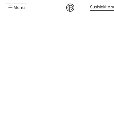
Susisiekite 
Meniu