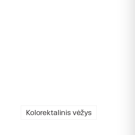
Kolorektalinis vėžys