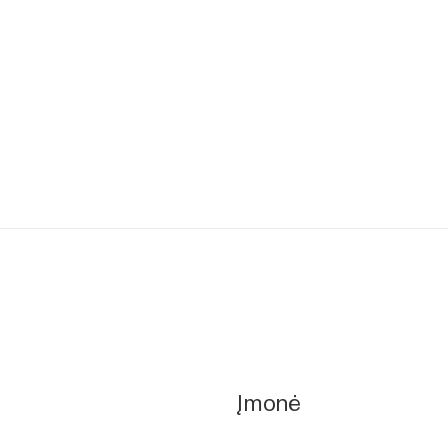
Įmonė