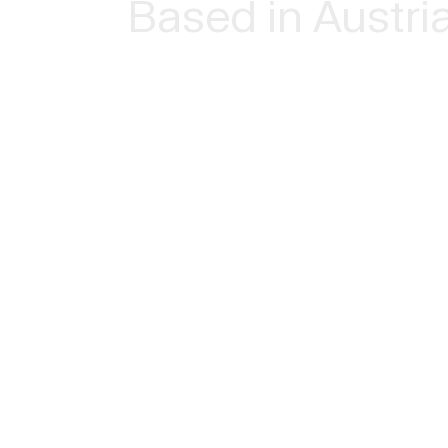
Based in Austri