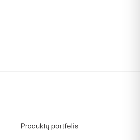
Produktų portfelis