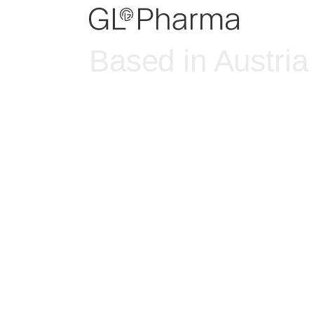
Based in Austria