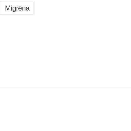
Migrēna