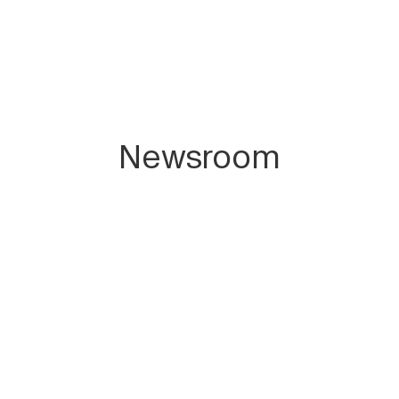
Newsroom