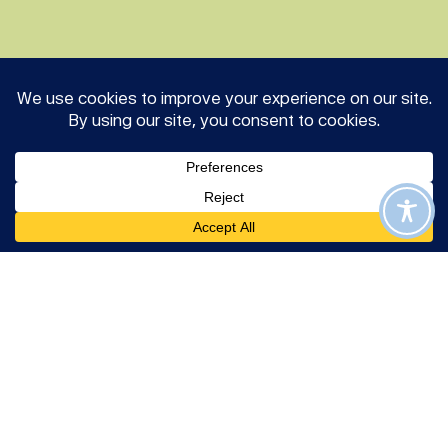
Newsroom