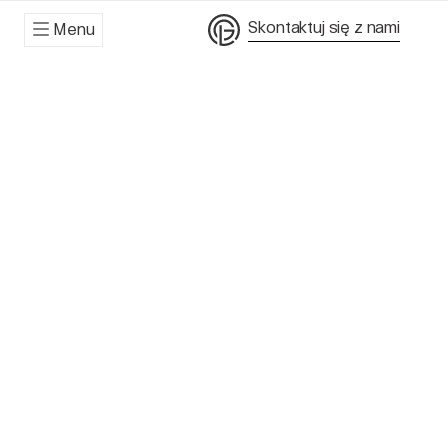
Skontaktuj się z nami
Menu