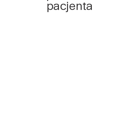
pacjenta