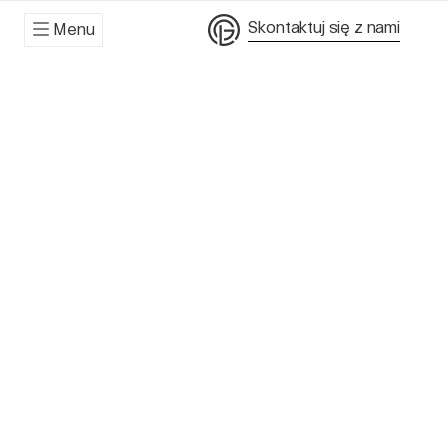
Skontaktuj się z nami
Menu