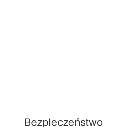
Bezpieczeństwo