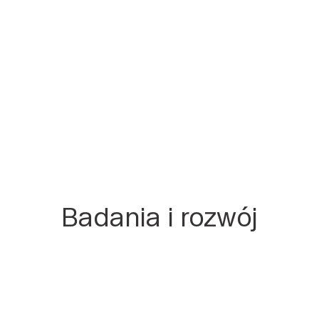
Badania i rozwój