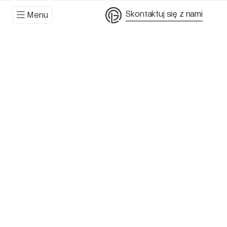
Skontaktuj się z nami
Menu