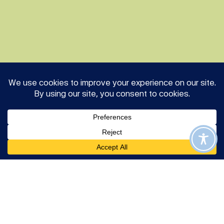
Badania i rozwój