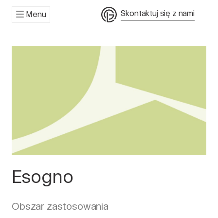
Skontaktuj się z nami
Menu
Esogno
Obszar zastosowania