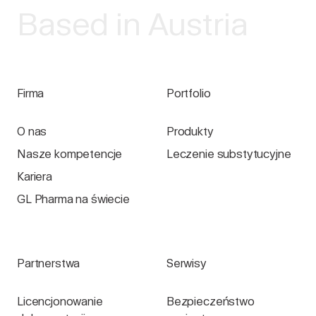
Based in Austria
Firma
Portfolio
O nas
Produkty
Nasze kompetencje
Leczenie substytucyjne
Kariera
GL Pharma na świecie
Partnerstwa
Serwisy
Licencjonowanie
Bezpieczeństwo