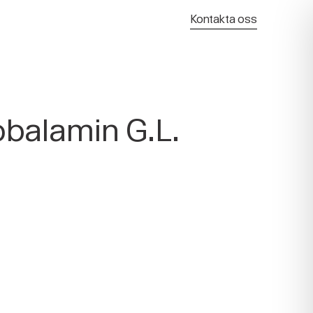
Kontakta oss
balamin G.L.