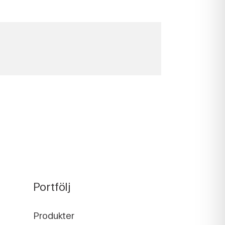
Portfölj
Produkter