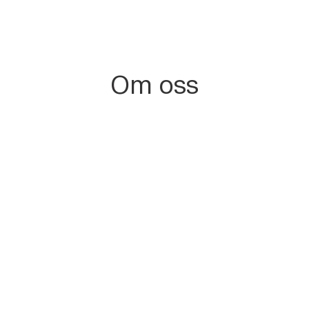
Om oss