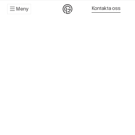
Kontakta oss
Meny