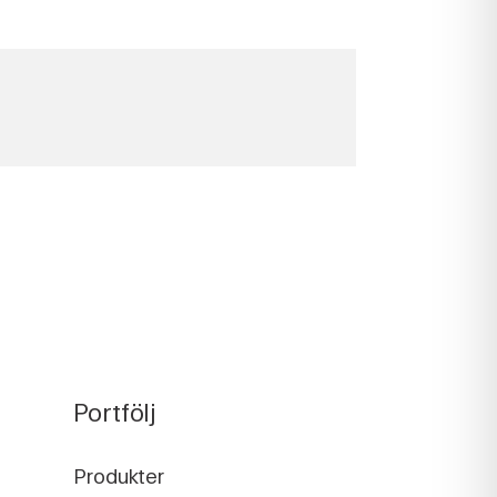
Portfölj
Produkter