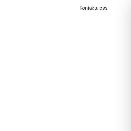
Kontakta oss