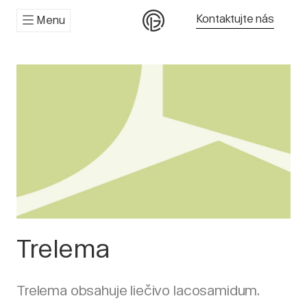
Kontaktujte nás
Menu
Trelema
Trelema obsahuje liečivo lacosamidum.