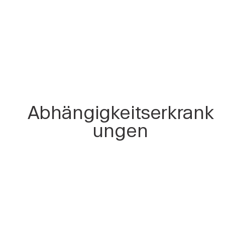
Abhängigkeitserkrank
ungen