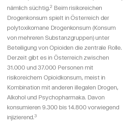
2
nämlich süchtig.
Beim risikoreichen
Drogenkonsum spielt in Österreich der
polytoxikomane Drogenkonsum (Konsum
von mehreren Substanzgruppen) unter
Beteiligung von Opioiden die zentrale Rolle.
Derzeit gibt es in Österreich zwischen
31.000 und 37.000 Personen mit
risikoreichem Opioidkonsum, meist in
Kombination mit anderen illegalen Drogen,
Alkohol und Psychopharmaka. Davon
konsumieren 9.300 bis 14.800 vorwiegend
3
injizierend.