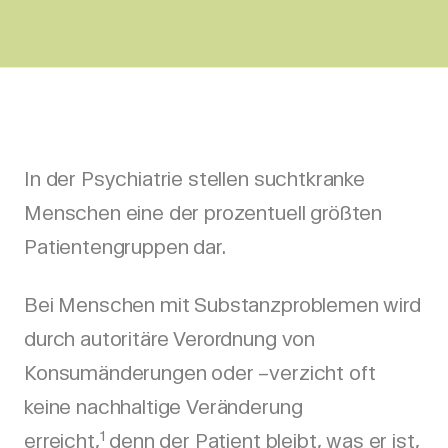
In der Psychiatrie stellen suchtkranke
Menschen eine der prozentuell größten
Patientengruppen dar.
Bei Menschen mit Substanzproblemen wird
durch autoritäre Verordnung von
Konsumänderungen oder –verzicht oft
keine nachhaltige Veränderung
1
erreicht,
denn der Patient bleibt, was er ist,