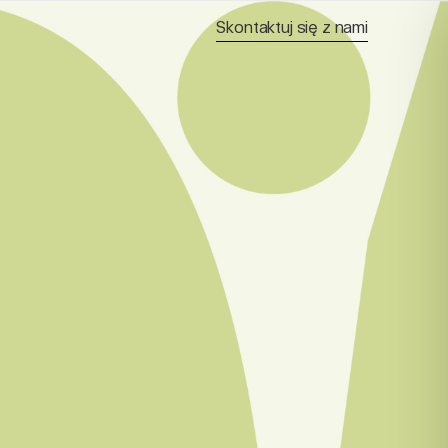
Skontaktuj się z nami