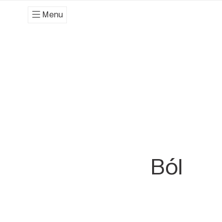
Menu
Ból