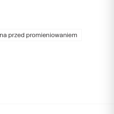
na przed promieniowaniem