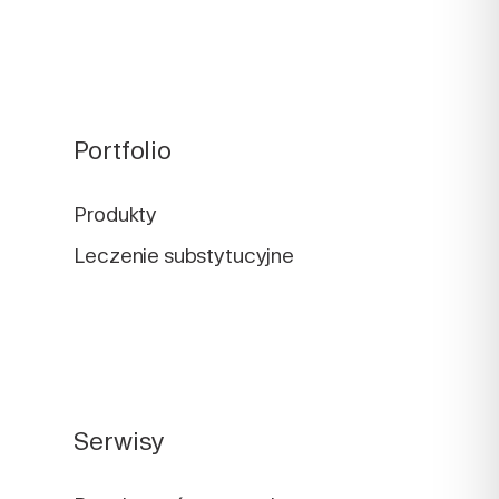
Portfolio
Produkty
Leczenie substytucyjne
Serwisy